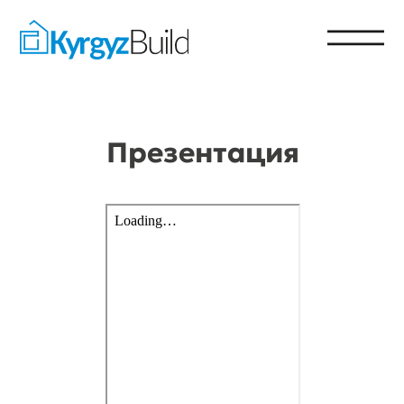
Презентация